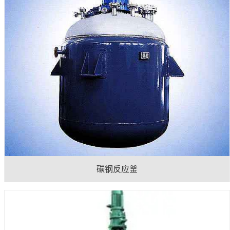
碳钢反应釜