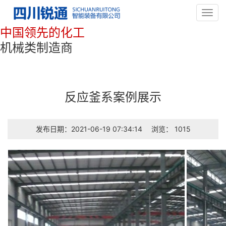
Toggl
navig
中国领先的化工
机械类制造商
反应釜系案例展示
发布日期：2021-06-19 07:34:14
浏览： 1015