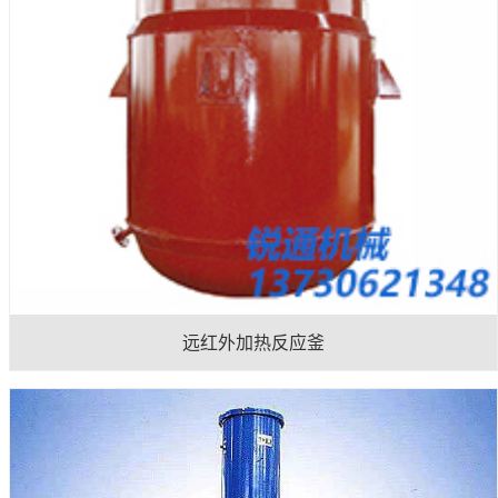
远红外加热反应釜