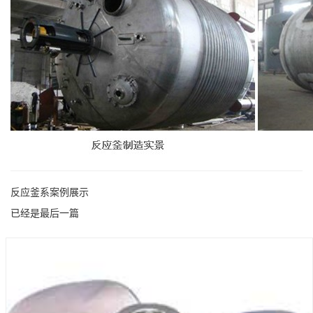
反应釜系案例展示
已经是最后一篇